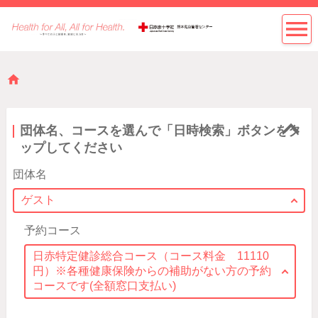
団体名、コースを選んで「日時検索」ボタンをタ
ップしてください
団体名
ゲスト
予約コース
日赤特定健診総合コース（コース料金 11110
円）※各種健康保険からの補助がない方の予約
コースです(全額窓口支払い)